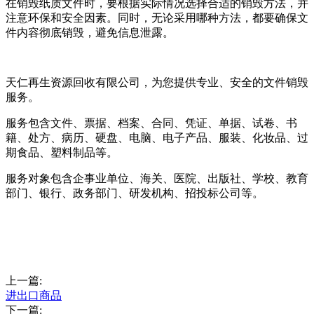
在销毁纸质文件时，要根据实际情况选择合适的销毁方法，并
注意环保和安全因素。同时，无论采用哪种方法，都要确保文
件内容彻底销毁，避免信息泄露。
天仁再生资源回收有限公司，为您提供专业、安全的文件销毁
服务。
服务包含文件、票据、档案、合同、凭证、单据、试卷、书
籍、处方、病历、硬盘、电脑、电子产品、服装、化妆品、过
期食品、塑料制品等。
服务对象包含企事业单位、海关、医院、出版社、学校、教育
部门、银行、政务部门、研发机构、招投标公司等。
上一篇:
进出口商品
下一篇: