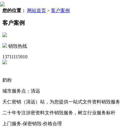
您的位置：
网站首页
>
客户案例
客户案例
销毁热线
13711115910
奶粉
城市服务点：清远
天仁密销（清远）站，为您提供一站式文件资料销毁服务
二十年专注涉密资料文件销毁服务，树立行业服务标杆
上门服务-保密销毁-价格合理