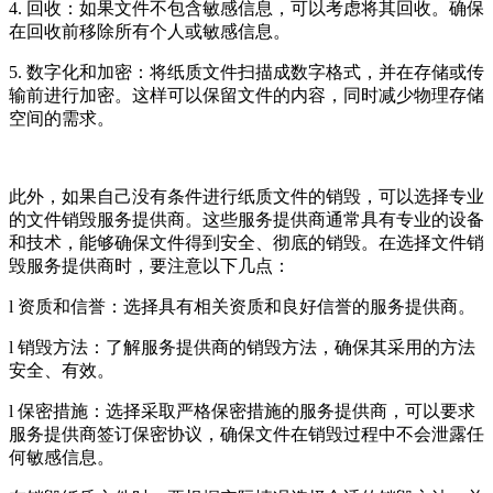
4. 回收：如果文件不包含敏感信息，可以考虑将其回收。确保
在回收前移除所有个人或敏感信息。
5. 数字化和加密：将纸质文件扫描成数字格式，并在存储或传
输前进行加密。这样可以保留文件的内容，同时减少物理存储
空间的需求。
此外，如果自己没有条件进行纸质文件的销毁，可以选择专业
的文件销毁服务提供商。这些服务提供商通常具有专业的设备
和技术，能够确保文件得到安全、彻底的销毁。在选择文件销
毁服务提供商时，要注意以下几点：
l 资质和信誉：选择具有相关资质和良好信誉的服务提供商。
l 销毁方法：了解服务提供商的销毁方法，确保其采用的方法
安全、有效。
l 保密措施：选择采取严格保密措施的服务提供商，可以要求
服务提供商签订保密协议，确保文件在销毁过程中不会泄露任
何敏感信息。