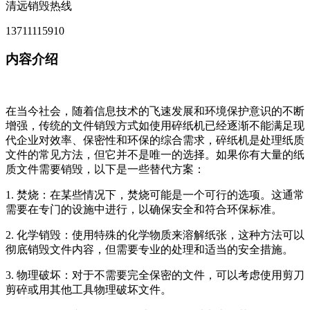
清远销毁热线
13711115910
内容介绍
在当今社会，随着信息技术的飞速发展和环境保护意识的不断
增强，传统的文件销毁方式如使用碎纸机已经逐渐不能满足现
代企业对效率、保密性和环保的综合需求，碎纸机是处理纸质
文件的常见方法，但它并不是唯一的选择。如果你有大量的纸
质文件需要销毁，以下是一些替代方案：
1. 焚烧：在某些情况下，焚烧可能是一个可行的选项。这通常
需要在专门的设施中进行，以确保安全和符合环保标准。
2. 化学销毁：使用特殊的化学物质来溶解纸张，这种方法可以
彻底销毁文件内容，但需要专业的处理和适当的安全措施。
3. 物理破坏：对于不需要完全保密的文件，可以考虑使用剪刀
剪碎或用其他工具物理破坏文件。